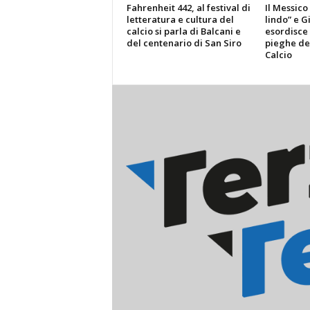
Fahrenheit 442, al festival di
Il Messico
letteratura e cultura del
lindo” e G
calcio si parla di Balcani e
esordisce 
del centenario di San Siro
pieghe de
Calcio