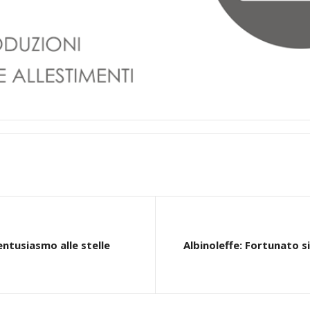
entusiasmo alle stelle
Albinoleffe: Fortunato si