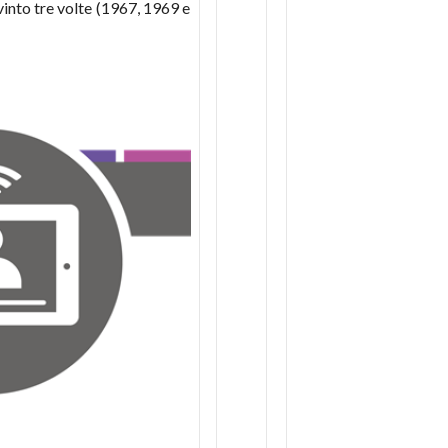
vinto tre volte (1967, 1969 e