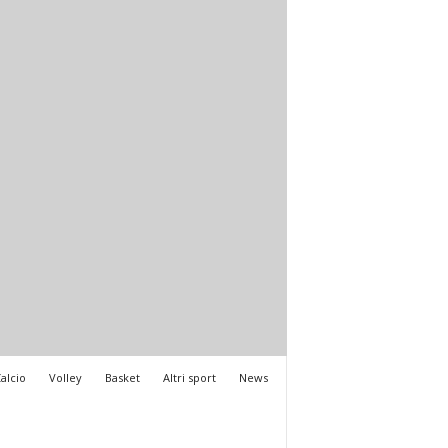
alcio
Volley
Basket
Altri sport
News