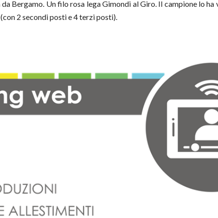
 da Bergamo. Un filo rosa lega Gimondi al Giro. Il campione lo ha 
 (con 2 secondi posti e 4 terzi posti).