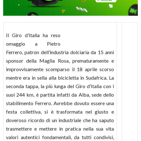
Il Giro d’Italia ha reso
omaggio a Pietro
Ferrero, patron dell’industria dolciaria da 15 anni
sponsor della Maglia Rosa, prematuramente e
improvvisamente scomparso il 18 aprile scorso
mentre era in sella alla bicicletta in Sudafrica. La
seconda tappa, la più lunga del Giro d’Italia con i
suoi 244 km, è partita infatti da Alba, sede dello
stabilimento Ferrero. Avrebbe dovuto essere una
festa collettiva, si è trasformata nel giusto e
doveroso ricordo di un industriale che ha saputo
trasmettere e mettere in pratica nella sua vita
valori autentici fondamentali, da tutti condivisi,