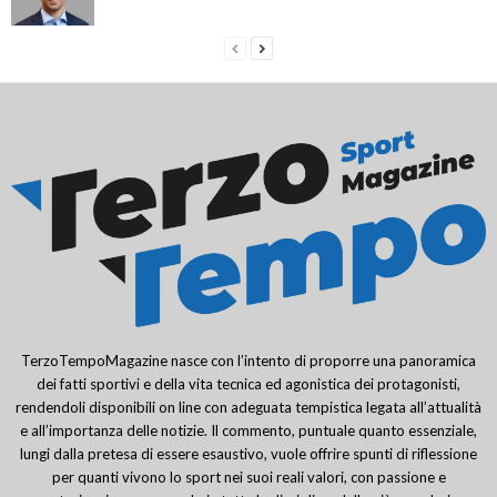
TerzoTempoMagazine nasce con l’intento di proporre una panoramica
dei fatti sportivi e della vita tecnica ed agonistica dei protagonisti,
rendendoli disponibili on line con adeguata tempistica legata all’attualità
e all’importanza delle notizie. Il commento, puntuale quanto essenziale,
lungi dalla pretesa di essere esaustivo, vuole offrire spunti di riflessione
per quanti vivono lo sport nei suoi reali valori, con passione e