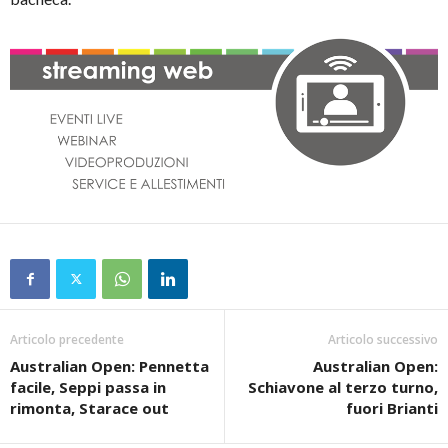
Articolo precedente
Articolo successivo
Australian Open: Pennetta
Australian Open:
facile, Seppi passa in
Schiavone al terzo turno,
rimonta, Starace out
fuori Brianti