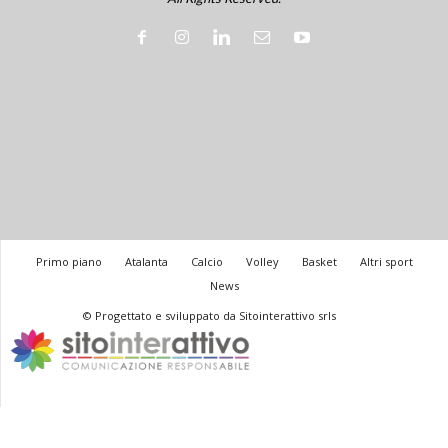
Primo piano
Atalanta
Calcio
Volley
Basket
Altri sport
News
© Progettato e sviluppato da Sitointerattivo srls