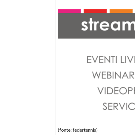
(fonte: federtennis)