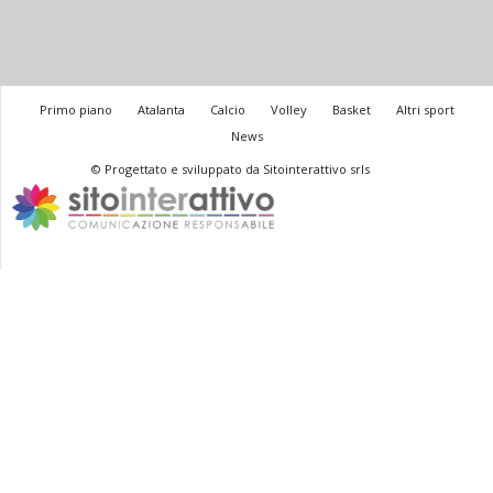
Primo piano
Atalanta
Calcio
Volley
Basket
Altri sport
News
© Progettato e sviluppato da Sitointerattivo srls