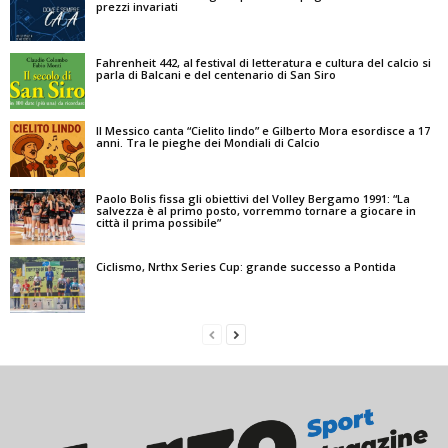
prezzi invariati
Fahrenheit 442, al festival di letteratura e cultura del calcio si
parla di Balcani e del centenario di San Siro
Il Messico canta “Cielito lindo” e Gilberto Mora esordisce a 17
anni. Tra le pieghe dei Mondiali di Calcio
Paolo Bolis fissa gli obiettivi del Volley Bergamo 1991: “La
salvezza è al primo posto, vorremmo tornare a giocare in
città il prima possibile”
Ciclismo, Nrthx Series Cup: grande successo a Pontida