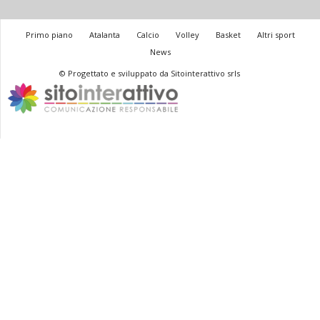
Primo piano
Atalanta
Calcio
Volley
Basket
Altri sport
News
© Progettato e sviluppato da Sitointerattivo srls