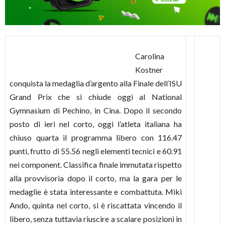
Carolina
Kostner
conquista la medaglia d’argento alla Finale dell’ISU
Grand Prix che si chiude oggi al National
Gymnasium di Pechino, in Cina. Dopo il secondo
posto di ieri nel corto, oggi l’atleta italiana ha
chiuso quarta il programma libero con 116.47
punti, frutto di 55.56 negli elementi tecnici e 60.91
nei component. Classifica finale immutata rispetto
alla provvisoria dopo il corto, ma la gara per le
medaglie è stata interessante e combattuta. Miki
Ando, quinta nel corto, si è riscattata vincendo il
libero, senza tuttavia riuscire a scalare posizioni in