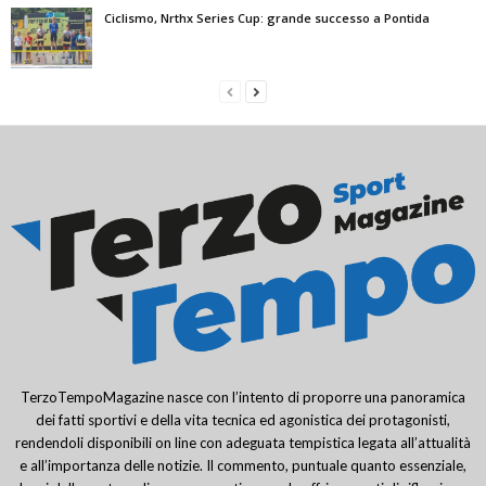
Ciclismo, Nrthx Series Cup: grande successo a Pontida
TerzoTempoMagazine nasce con l’intento di proporre una panoramica
dei fatti sportivi e della vita tecnica ed agonistica dei protagonisti,
rendendoli disponibili on line con adeguata tempistica legata all’attualità
e all’importanza delle notizie. Il commento, puntuale quanto essenziale,