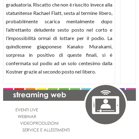
graduatoria. Riscatto che non è riuscito invece alla
statunitense Rachael Flatt, sesta al termine libero,
probabilmente scarica mentalmente dopo
l’altrettanto deludente sesto posto nel corto e
l’impossibilità ormai di lottare per il podio. La
quindicenne giapponese Kanako Murakami,
sorpresa in positivo di queste finali, si è
confermata sul podio ad un solo centesimo dalla
Kostner grazie al secondo posto nel libero.