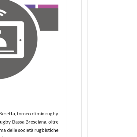
Beretta, torneo di minirugby
ugby Bassa Bresciana, oltre
ima delle società rugbistiche