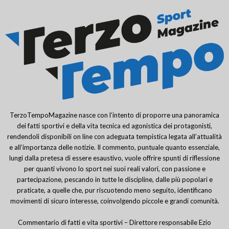
TerzoTempoMagazine nasce con l’intento di proporre una panoramica
dei fatti sportivi e della vita tecnica ed agonistica dei protagonisti,
rendendoli disponibili on line con adeguata tempistica legata all’attualità
e all’importanza delle notizie. Il commento, puntuale quanto essenziale,
lungi dalla pretesa di essere esaustivo, vuole offrire spunti di riflessione
per quanti vivono lo sport nei suoi reali valori, con passione e
partecipazione, pescando in tutte le discipline, dalle più popolari e
praticate, a quelle che, pur riscuotendo meno seguito, identificano
movimenti di sicuro interesse, coinvolgendo piccole e grandi comunità.
Commentario di fatti e vita sportivi – Direttore responsabile Ezio