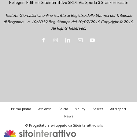
Pellegrini Editore: Sitointerattivo SRLS, Via Sporla 3 Scanzorosciate
Testata Giornalistica online iscritta al Registro della Stampa del Tribunale
di Bergamo – n. 10/2019 Reg. Stampa del 10/07/2019 Copyright © 2019.
All Rights Reserved.
Primo piano
Atalanta
Calcio
Volley
Basket
Altri sport
News
© Progettato e sviluppato da Sitointerattivo srls