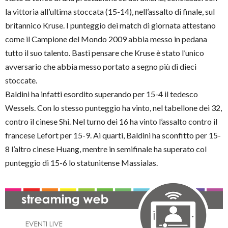
la vittoria all’ultima stoccata (15-14), nell’assalto di finale, sul
britannico Kruse. I punteggio dei match di giornata attestano
come il Campione del Mondo 2009 abbia messo in pedana
tutto il suo talento. Basti pensare che Kruse è stato l’unico
avversario che abbia messo portato a segno più di dieci
stoccate.
Baldini ha infatti esordito superando per 15-4 il tedesco
Wessels. Con lo stesso punteggio ha vinto, nel tabellone dei 32,
contro il cinese Shi. Nel turno dei 16 ha vinto l’assalto contro il
francese Lefort per 15-9. Ai quarti, Baldini ha sconfitto per 15-
8 l’altro cinese Huang, mentre in semifinale ha superato col
punteggio di 15-6 lo statunitense Massialas.