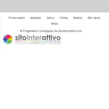
Primo piano
Atalanta
Calcio
Volley
Basket
Altri sport
News
© Progettato e sviluppato da Sitointerattivo srls