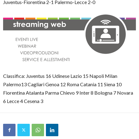
Juventus-Fiorentina 2-1 Palermo-Lecce 2-0
Classifica: Juventus 16 Udinese Lazio 15 Napoli Milan
Palermo13 Cagliari Genoa 12 Roma Catania 11 Siena 10
Fiorentina Atalanta Parma Chievo 9 Inter 8 Bologna 7 Novara
6 Lecce 4 Cesena 3