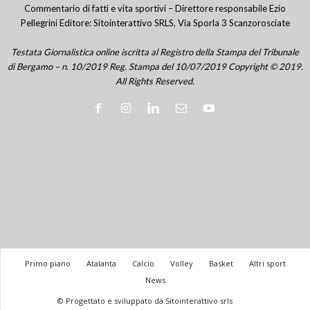
Commentario di fatti e vita sportivi – Direttore responsabile Ezio
Pellegrini Editore: Sitointerattivo SRLS, Via Sporla 3 Scanzorosciate
Testata Giornalistica online iscritta al Registro della Stampa del Tribunale
di Bergamo – n. 10/2019 Reg. Stampa del 10/07/2019 Copyright © 2019.
All Rights Reserved.
Primo piano
Atalanta
Calcio
Volley
Basket
Altri sport
News
© Progettato e sviluppato da Sitointerattivo srls