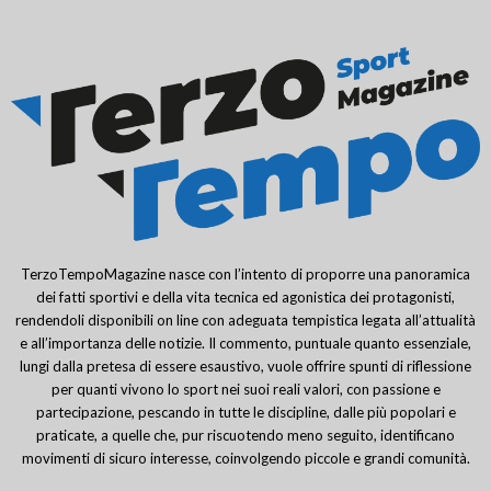
TerzoTempoMagazine nasce con l’intento di proporre una panoramica
dei fatti sportivi e della vita tecnica ed agonistica dei protagonisti,
rendendoli disponibili on line con adeguata tempistica legata all’attualità
e all’importanza delle notizie. Il commento, puntuale quanto essenziale,
lungi dalla pretesa di essere esaustivo, vuole offrire spunti di riflessione
per quanti vivono lo sport nei suoi reali valori, con passione e
partecipazione, pescando in tutte le discipline, dalle più popolari e
praticate, a quelle che, pur riscuotendo meno seguito, identificano
movimenti di sicuro interesse, coinvolgendo piccole e grandi comunità.