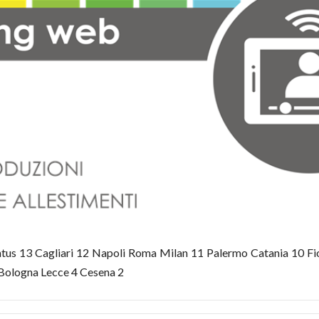
entus 13 Cagliari 12 Napoli Roma Milan 11 Palermo Catania 10 F
 Bologna Lecce 4 Cesena 2