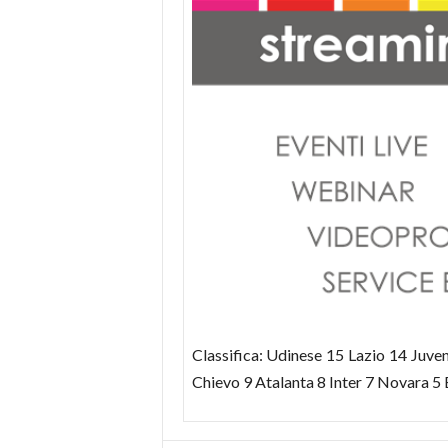
Classifica: Udinese 15 Lazio 14 Juv
Chievo 9 Atalanta 8 Inter 7 Novara 5