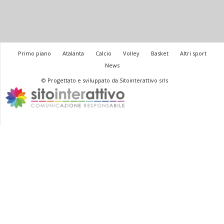
Primo piano
Atalanta
Calcio
Volley
Basket
Altri sport
News
© Progettato e sviluppato da Sitointerattivo srls