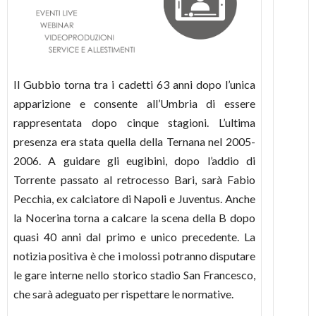
Il Gubbio torna tra i cadetti 63 anni dopo l’unica
apparizione e consente all’Umbria di essere
rappresentata dopo cinque stagioni. L’ultima
presenza era stata quella della Ternana nel 2005-
2006. A guidare gli eugibini, dopo l’addio di
Torrente passato al retrocesso Bari, sarà Fabio
Pecchia, ex calciatore di Napoli e Juventus. Anche
la Nocerina torna a calcare la scena della B dopo
quasi 40 anni dal primo e unico precedente. La
notizia positiva è che i molossi potranno disputare
le gare interne nello storico stadio San Francesco,
che sarà adeguato per rispettare le normative.