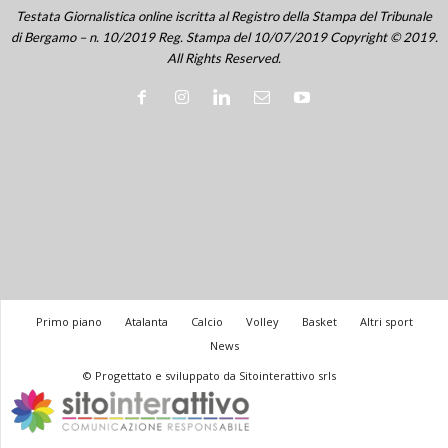
Testata Giornalistica online iscritta al Registro della Stampa del Tribunale
di Bergamo – n. 10/2019 Reg. Stampa del 10/07/2019 Copyright © 2019.
All Rights Reserved.
Primo piano
Atalanta
Calcio
Volley
Basket
Altri sport
News
© Progettato e sviluppato da Sitointerattivo srls