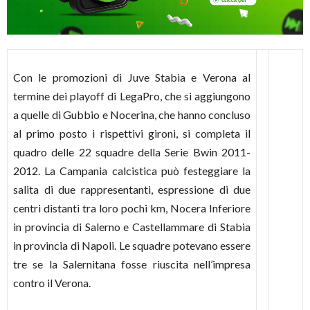
Con le promozioni di Juve Stabia e Verona al
termine dei playoff di LegaPro, che si aggiungono
a quelle di Gubbio e Nocerina, che hanno concluso
al primo posto i rispettivi gironi, si completa il
quadro delle 22 squadre della Serie Bwin 2011-
2012. La Campania calcistica può festeggiare la
salita di due rappresentanti, espressione di due
centri distanti tra loro pochi km, Nocera Inferiore
in provincia di Salerno e Castellammare di Stabia
in provincia di Napoli. Le squadre potevano essere
tre se la Salernitana fosse riuscita nell’impresa
contro il Verona.