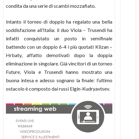
condita da una serie di scambi mozzafiato.
Intanto il torneo di doppio ha regalato una bella
soddisfazione all’Italia: il duo Viola – Trusendi ha
infatti conquistato un posto in semifinale
battendo con un doppio 6-4 i più quotati Klizan –
Hrbaty, affatto demotivati dopo la doppia
eliminazione in singolare. Già vincitori di un torneo
Future, Viola e Trusendi hanno mostrato una
buona intesa e adesso sognano la finale: l’ultimo
ostacolo è composto dai russi Elgin-Kudryavtsev.