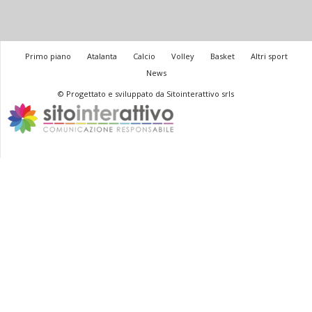
Primo piano
Atalanta
Calcio
Volley
Basket
Altri sport
News
© Progettato e sviluppato da Sitointerattivo srls