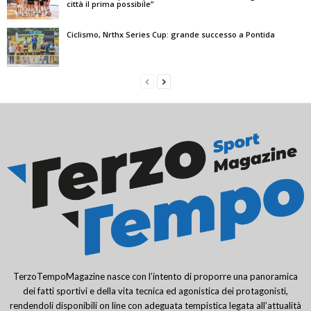
città il prima possibile”
Ciclismo, Nrthx Series Cup: grande successo a Pontida
TerzoTempoMagazine nasce con l’intento di proporre una panoramica
dei fatti sportivi e della vita tecnica ed agonistica dei protagonisti,
rendendoli disponibili on line con adeguata tempistica legata all’attualità