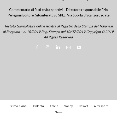
Commentario di fatti e vita sportivi – Direttore responsabile Ezio
Pellegrini Editore: Sitointerattivo SRLS, Via Sporla 3 Scanzorosciate
Testata Giornalistica online iscritta al Registro della Stampa del Tribunale
di Bergamo – n. 10/2019 Reg. Stampa del 10/07/2019 Copyright © 2019.
All Rights Reserved.
Primo piano
Atalanta
Calcio
Volley
Basket
Altri sport
News