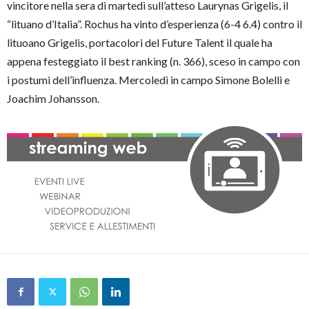
vincitore nella sera di martedì sull’atteso Laurynas Grigelis, il
“lituano d’Italia”. Rochus ha vinto d’esperienza (6-4 6.4) contro il
lituoano Grigelis, portacolori del Future Talent il quale ha
appena festeggiato il best ranking (n. 366), sceso in campo con
i postumi dell’influenza. Mercoledì in campo Simone Bolelli e
Joachim Johansson.