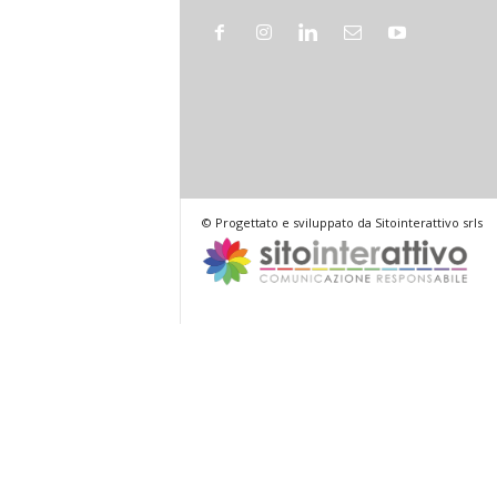
© Progettato e sviluppato da Sitointerattivo srls