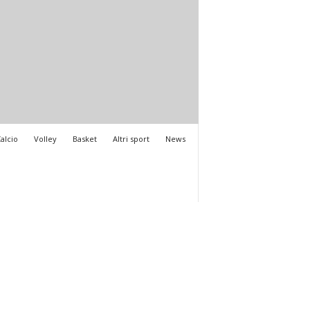
alcio
Volley
Basket
Altri sport
News