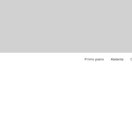
Primo piano
Atalanta
C