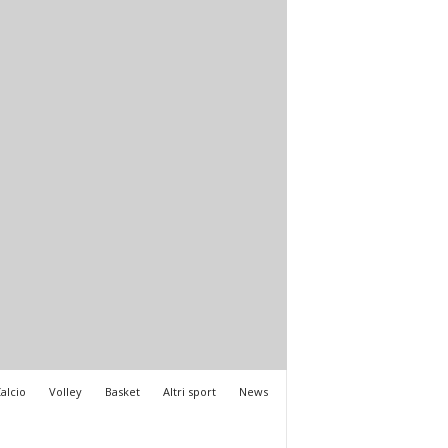
alcio
Volley
Basket
Altri sport
News