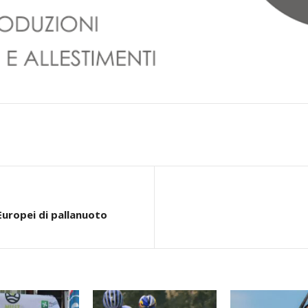
 Europei di pallanuoto