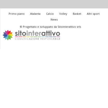
Primo piano
Atalanta
Calcio
Volley
Basket
Altri sport
News
© Progettato e sviluppato da Sitointerattivo srls