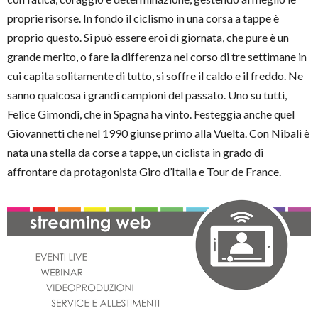
proprie risorse. In fondo il ciclismo in una corsa a tappe è
proprio questo. Si può essere eroi di giornata, che pure è un
grande merito, o fare la differenza nel corso di tre settimane in
cui capita solitamente di tutto, si soffre il caldo e il freddo. Ne
sanno qualcosa i grandi campioni del passato. Uno su tutti,
Felice Gimondi, che in Spagna ha vinto. Festeggia anche quel
Giovannetti che nel 1990 giunse primo alla Vuelta. Con Nibali è
nata una stella da corse a tappe, un ciclista in grado di
affrontare da protagonista Giro d’Italia e Tour de France.