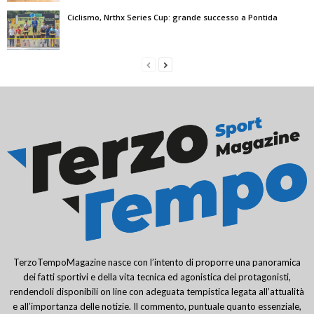
Ciclismo, Nrthx Series Cup: grande successo a Pontida
TerzoTempoMagazine nasce con l’intento di proporre una panoramica
dei fatti sportivi e della vita tecnica ed agonistica dei protagonisti,
rendendoli disponibili on line con adeguata tempistica legata all’attualità
e all’importanza delle notizie. Il commento, puntuale quanto essenziale,