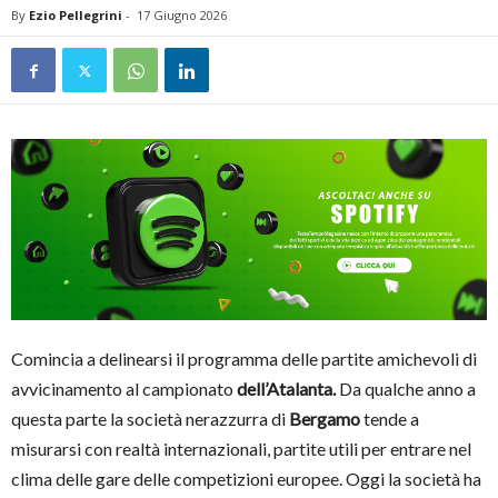
By
Ezio Pellegrini
-
17 Giugno 2026
Comincia a delinearsi il programma delle partite amichevoli di
avvicinamento al campionato
dell’Atalanta.
Da qualche anno a
questa parte la società nerazzurra di
Bergamo
tende a
misurarsi con realtà internazionali, partite utili per entrare nel
clima delle gare delle competizioni europee. Oggi la società ha