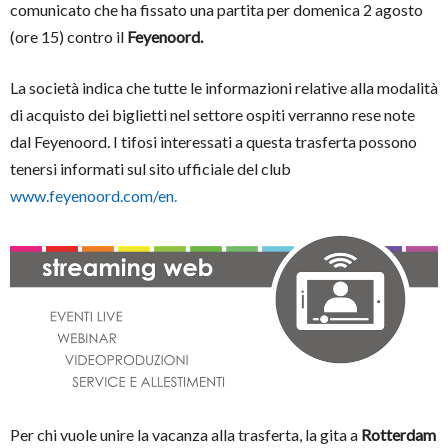
comunicato che ha fissato una partita per domenica 2 agosto
(ore 15) contro il
Feyenoord.
La società indica che tutte le informazioni relative alla modalità
di acquisto dei biglietti nel settore ospiti verranno rese note
dal Feyenoord. I tifosi interessati a questa trasferta possono
tenersi informati sul sito ufficiale del club
www.feyenoord.com/en.
Per chi vuole unire la vacanza alla trasferta, la gita a
Rotterdam