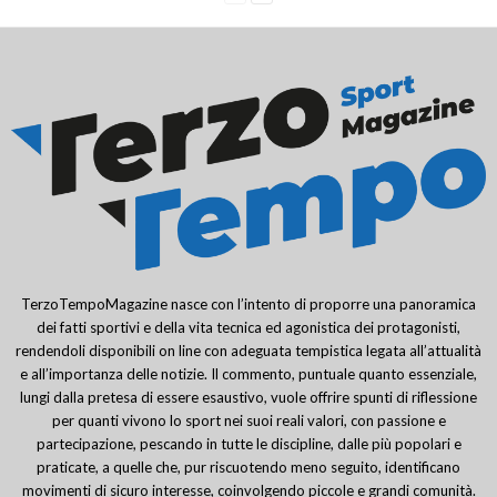
TerzoTempoMagazine nasce con l’intento di proporre una panoramica
dei fatti sportivi e della vita tecnica ed agonistica dei protagonisti,
rendendoli disponibili on line con adeguata tempistica legata all’attualità
e all’importanza delle notizie. Il commento, puntuale quanto essenziale,
lungi dalla pretesa di essere esaustivo, vuole offrire spunti di riflessione
per quanti vivono lo sport nei suoi reali valori, con passione e
partecipazione, pescando in tutte le discipline, dalle più popolari e
praticate, a quelle che, pur riscuotendo meno seguito, identificano
movimenti di sicuro interesse, coinvolgendo piccole e grandi comunità.