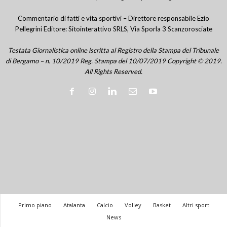
Commentario di fatti e vita sportivi – Direttore responsabile Ezio
Pellegrini Editore: Sitointerattivo SRLS, Via Sporla 3 Scanzorosciate
Testata Giornalistica online iscritta al Registro della Stampa del Tribunale
di Bergamo – n. 10/2019 Reg. Stampa del 10/07/2019 Copyright © 2019.
All Rights Reserved.
Primo piano
Atalanta
Calcio
Volley
Basket
Altri sport
News