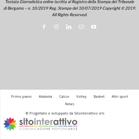
Testata Giornalistica online iscritta al Registro della Stampa del Tribunale
di Bergamo – n. 10/2019 Reg. Stampa del 10/07/2019 Copyright © 2019.
All Rights Reserved.
Primo piano
Atalanta
Calcio
Volley
Basket
Altri sport
News
© Progettato e sviluppato da Sitointerattivo srls