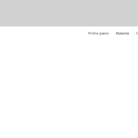
Primo piano
Atalanta
C