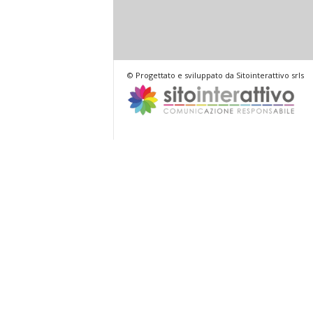
© Progettato e sviluppato da Sitointerattivo srls