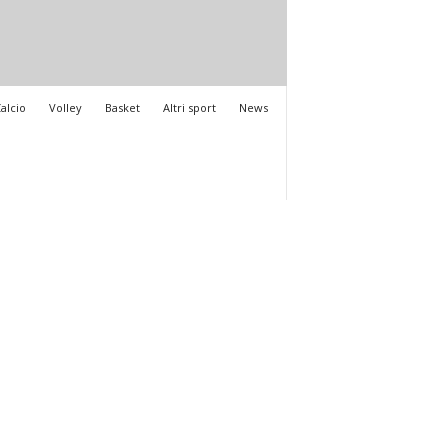
alcio
Volley
Basket
Altri sport
News