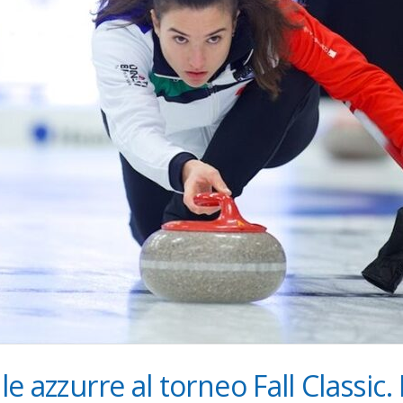
le azzurre al torneo Fall Classic.