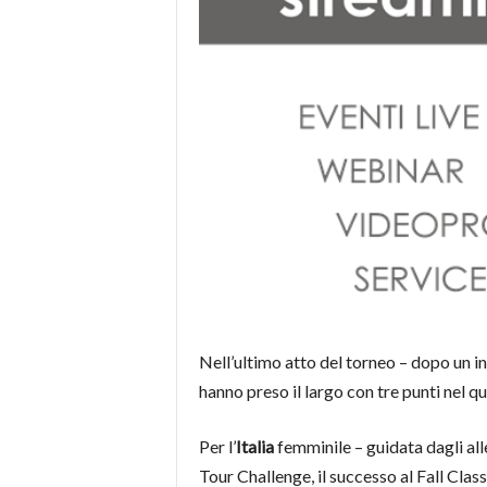
Nell’ultimo atto del torneo – dopo un in
hanno preso il largo con tre punti nel qu
Per l’
Italia
femminile – guidata dagli al
Tour Challenge, il successo al Fall Clas