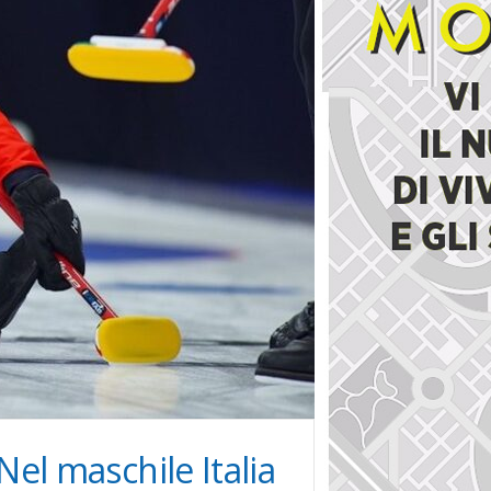
 Nel maschile Italia