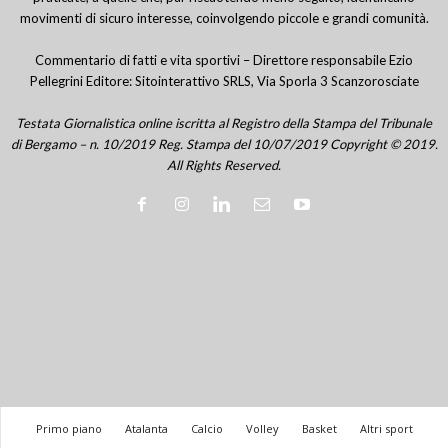
movimenti di sicuro interesse, coinvolgendo piccole e grandi comunità.
Commentario di fatti e vita sportivi – Direttore responsabile Ezio
Pellegrini Editore: Sitointerattivo SRLS, Via Sporla 3 Scanzorosciate
Testata Giornalistica online iscritta al Registro della Stampa del Tribunale
di Bergamo – n. 10/2019 Reg. Stampa del 10/07/2019 Copyright © 2019.
All Rights Reserved.
Primo piano
Atalanta
Calcio
Volley
Basket
Altri sport