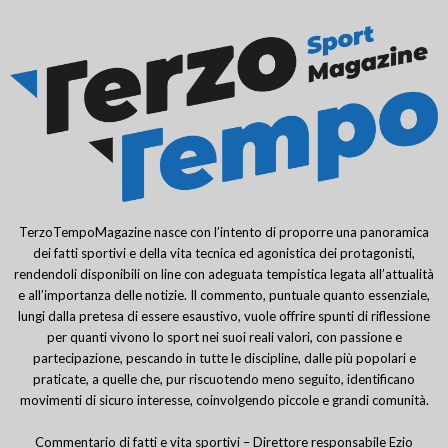
TerzoTempoMagazine nasce con l’intento di proporre una panoramica
dei fatti sportivi e della vita tecnica ed agonistica dei protagonisti,
rendendoli disponibili on line con adeguata tempistica legata all’attualità
e all’importanza delle notizie. Il commento, puntuale quanto essenziale,
lungi dalla pretesa di essere esaustivo, vuole offrire spunti di riflessione
per quanti vivono lo sport nei suoi reali valori, con passione e
partecipazione, pescando in tutte le discipline, dalle più popolari e
praticate, a quelle che, pur riscuotendo meno seguito, identificano
movimenti di sicuro interesse, coinvolgendo piccole e grandi comunità.
Commentario di fatti e vita sportivi – Direttore responsabile Ezio