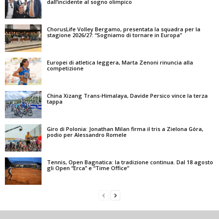
dall’incidente al sogno olimpico
ChorusLife Volley Bergamo, presentata la squadra per la
stagione 2026/27: “Sogniamo di tornare in Europa”
Europei di atletica leggera, Marta Zenoni rinuncia alla
competizione
China Xizang Trans-Himalaya, Davide Persico vince la terza
tappa
Giro di Polonia: Jonathan Milan firma il tris a Zielona Góra,
podio per Alessandro Romele
Tennis, Open Bagnatica: la tradizione continua. Dal 18 agosto
gli Open “Erca” e “Time Office”