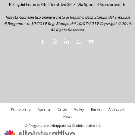
Pellegrini Editore: Sitointerattivo SRLS, Via Sporla 3 Scanzorosciate
Testata Giornalistica online iscritta al Registro della Stampa del Tribunale
di Bergamo – n. 10/2019 Reg. Stampa del 10/07/2019 Copyright © 2019.
All Rights Reserved.
Primo piano
Atalanta
Calcio
Volley
Basket
Altri sport
News
© Progettato e sviluppato da Sitointerattivo srls