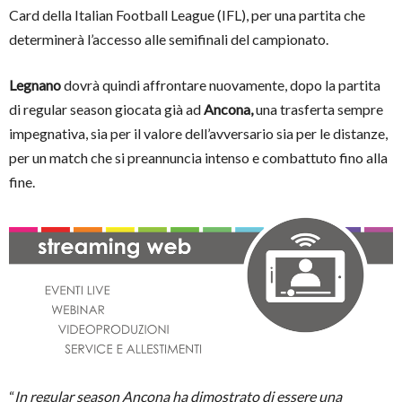
Card della Italian Football League (IFL), per una partita che
determinerà l’accesso alle semifinali del campionato.
Legnano
dovrà quindi affrontare nuovamente, dopo la partita
di regular season giocata già ad
Ancona,
una trasferta sempre
impegnativa, sia per il valore dell’avversario sia per le distanze,
per un match che si preannuncia intenso e combattuto fino alla
fine.
“
In regular season Ancona ha dimostrato di essere una