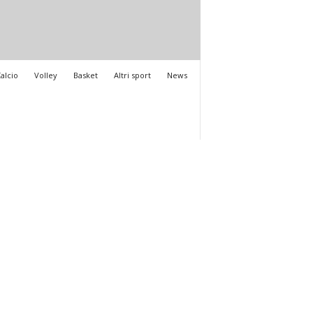
alcio
Volley
Basket
Altri sport
News