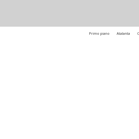
Primo piano
Atalanta
C