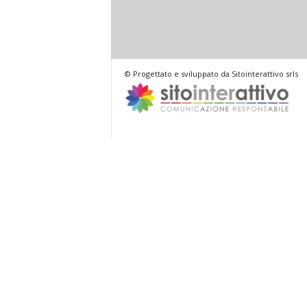
© Progettato e sviluppato da Sitointerattivo srls