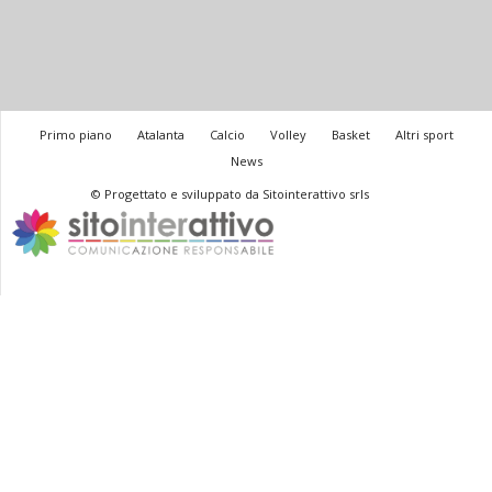
Primo piano
Atalanta
Calcio
Volley
Basket
Altri sport
News
© Progettato e sviluppato da Sitointerattivo srls