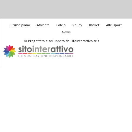
Primo piano
Atalanta
Calcio
Volley
Basket
Altri sport
News
© Progettato e sviluppato da Sitointerattivo srls