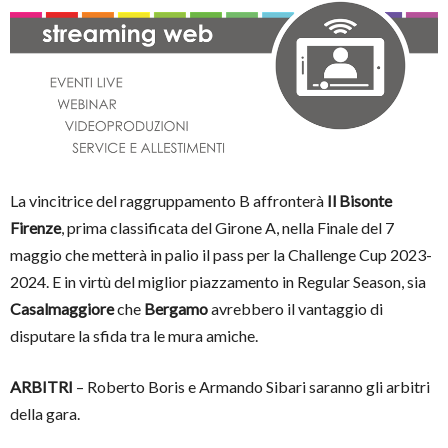
La vincitrice del raggruppamento B affronterà
Il Bisonte
Firenze
, prima classificata del Girone A, nella Finale del 7
maggio che metterà in palio il pass per la Challenge Cup 2023-
2024. E in virtù del miglior piazzamento in Regular Season, sia
Casalmaggiore
che
Bergamo
avrebbero il vantaggio di
disputare la sfida tra le mura amiche.
ARBITRI
– Roberto Boris e Armando Sibari saranno gli arbitri
della gara.