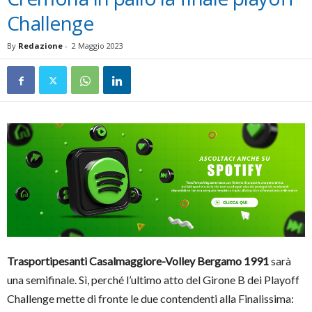
Challenge
By
Redazione
-
2 Maggio 2023
Trasportipesanti Casalmaggiore-Volley Bergamo 1991
sarà
una semifinale. Sì, perché l’ultimo atto del Girone B dei Playoff
Challenge mette di fronte le due contendenti alla Finalissima: