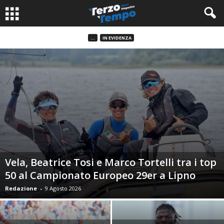
...
IN EVIDENZA
Vela, Beatrice Tosi e Marco Tortelli tra i top
50 al Campionato Europeo 29er a Lipno
Redazione
-
9 Agosto 2026