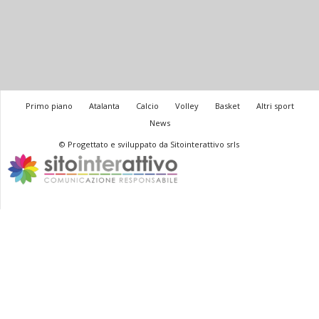
Primo piano
Atalanta
Calcio
Volley
Basket
Altri sport
News
© Progettato e sviluppato da Sitointerattivo srls