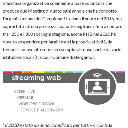
macchina organizzativa solamente a base volontaria che
produce due Meeting di nuoto ogni anno e che ha condotto
l’organizzazione dei Campionati Italiani di nuoto nel 2016, ma
soprattutto di una presenza costante negli anni, fino a contare
tra i 250 e i 300 soci ogni stagione, anche PHB nel 2020 ha
dovuto sospendere per larghi tratti la propria attività, da
tempo riconosciuta come un esempio virtuoso anche da varie
istituzioni locali (tra cui il Comune di Bergamo).
“
Il 2020 è stato un anno complicato per tutti
– ci confida