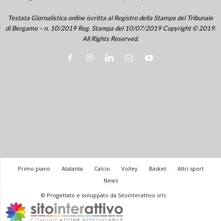
Testata Giornalistica online iscritta al Registro della Stampa del Tribunale
di Bergamo – n. 10/2019 Reg. Stampa del 10/07/2019 Copyright © 2019.
All Rights Reserved.
Primo piano
Atalanta
Calcio
Volley
Basket
Altri sport
News
© Progettato e sviluppato da Sitointerattivo srls