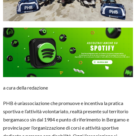
a cura della redazione
PHB è un’associazione che promuove e incentiva la pratica
sportiva e l’attività volontariato, realtà presente sul territorio
bergamasco sin dal 1984 e punto di riferimento in Bergamo e
provincia per l’organizzazione di corsi e attività sportive
dedicate a persone con disabilità. Oggi l’associazione si