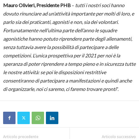
Mauro Olivieri, Presidente PHB
–
tutti i nostri soci hanno
dovuto rinunciare ad un’attività importante per molti di loro, e
parlo sia dei praticanti, agonisti e non, sia dei volontari.
Fortunatamente nell’ultima parte dell’anno le squadre
agonistiche hanno potuto riprendere parte degli allenamenti,
senza tuttavia avere la possibilità di partecipare a delle
competizioni. L’unica prospettiva per il 2021 per noi è la
speranza di poter riprendere a tempo pieno e in sicurezza tutte
le nostre attività: se poi le disposizioni restrittive
consentiranno di partecipare a manifestazioni e quindi anche
di organizzarle, noi ci saremo, ci faremo trovare pronti
”.
Articolo precedente
Articolo successivo