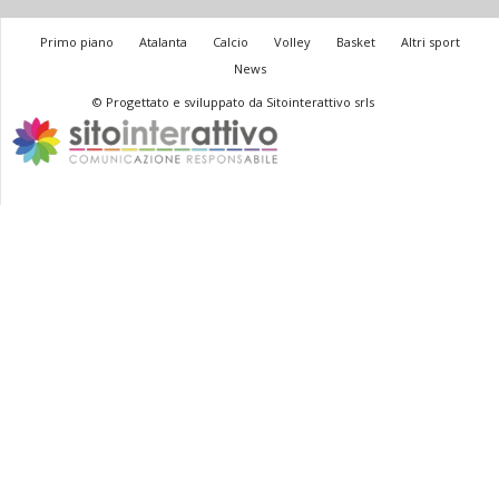
Primo piano
Atalanta
Calcio
Volley
Basket
Altri sport
News
© Progettato e sviluppato da Sitointerattivo srls