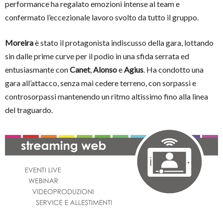
performance ha regalato emozioni intense al team e
confermato l’eccezionale lavoro svolto da tutto il gruppo.
Moreira
è stato il protagonista indiscusso della gara, lottando
sin dalle prime curve per il podio in una sfida serrata ed
entusiasmante con
Canet
,
Alonso
e
Agius
. Ha condotto una
gara all’attacco, senza mai cedere terreno, con sorpassi e
controsorpassi mantenendo un ritmo altissimo fino alla linea
del traguardo.