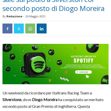
secondo posto di Diogo Moreira
By
Redazione
-
26 Maggio 2025
Un weekend da ricordare per Italtrans Racing Team a
Silverstone
, dove
Diogo Moreira
ha conquistato un meritato
secondo posto al Gran Premio di Inghilterra. Questa