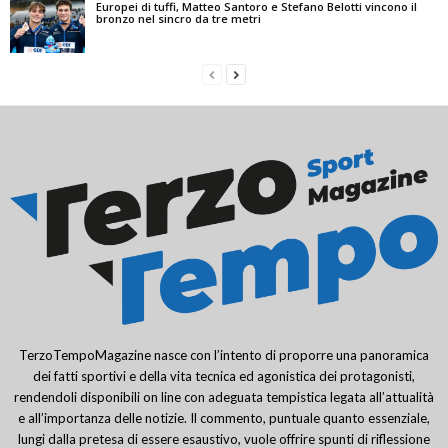
Europei di tuffi, Matteo Santoro e Stefano Belotti vincono il
bronzo nel sincro da tre metri
TerzoTempoMagazine nasce con l’intento di proporre una panoramica
dei fatti sportivi e della vita tecnica ed agonistica dei protagonisti,
rendendoli disponibili on line con adeguata tempistica legata all’attualità
e all’importanza delle notizie. Il commento, puntuale quanto essenziale,
lungi dalla pretesa di essere esaustivo, vuole offrire spunti di riflessione