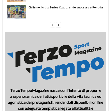
Ciclismo, Nrthx Series Cup: grande successo a Pontida
TerzoTempoMagazine nasce con l’intento di proporre
una panoramica dei fatti sportivi e della vita tecnica ed
agonistica dei protagonisti, rendendoli disponibili on line
con adeguata tempistica legata all’attualità e