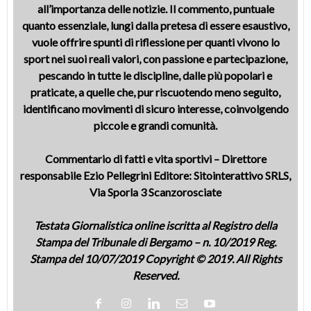
all’importanza delle notizie. Il commento, puntuale
quanto essenziale, lungi dalla pretesa di essere esaustivo,
vuole offrire spunti di riflessione per quanti vivono lo
sport nei suoi reali valori, con passione e partecipazione,
pescando in tutte le discipline, dalle più popolari e
praticate, a quelle che, pur riscuotendo meno seguito,
identificano movimenti di sicuro interesse, coinvolgendo
piccole e grandi comunità.
Commentario di fatti e vita sportivi – Direttore
responsabile Ezio Pellegrini Editore: Sitointerattivo SRLS,
Via Sporla 3 Scanzorosciate
Testata Giornalistica online iscritta al Registro della
Stampa del Tribunale di Bergamo – n. 10/2019 Reg.
Stampa del 10/07/2019 Copyright © 2019. All Rights
Reserved.