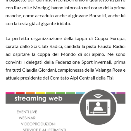
con Razzoli e Moelgg) hanno inforcato nel corso della prima
manche, come accaduto anche al giovane Borsotti, anche lui
con la testa già al gigante iridato.
La perfetta organizzazione della tappa di Coppa Europa,
curata dallo Sci Club Radici, candida la pista Fausto Radici
ad ospitare la coppa del Mondo di sci alpino. Ne sono
convinti i delegati della Federazione Sport invernali, prima
fra tutti Claudia Giordani, campionessa della Valanga Rosa e
attuale presidente del Comitato Alpi Centrali della Fisi.