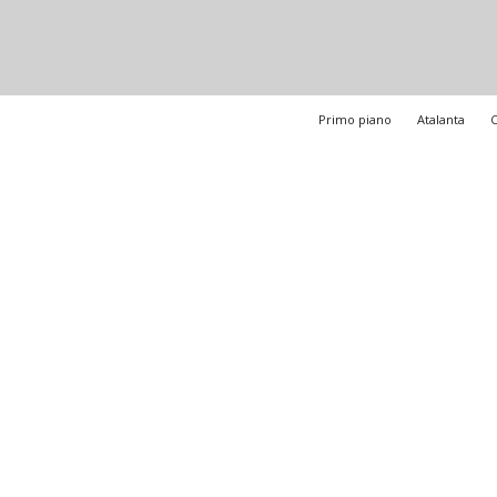
Primo piano
Atalanta
C