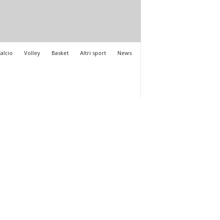
alcio
Volley
Basket
Altri sport
News