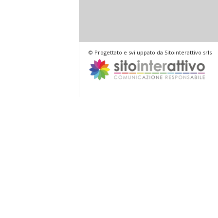
© Progettato e sviluppato da Sitointerattivo srls