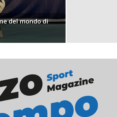
one del mondo di