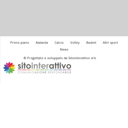
Primo piano
Atalanta
Calcio
Volley
Basket
Altri sport
News
© Progettato e sviluppato da Sitointerattivo srls