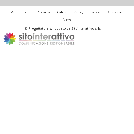
Primo piano
Atalanta
Calcio
Volley
Basket
Altri sport
News
© Progettato e sviluppato da Sitointerattivo srls