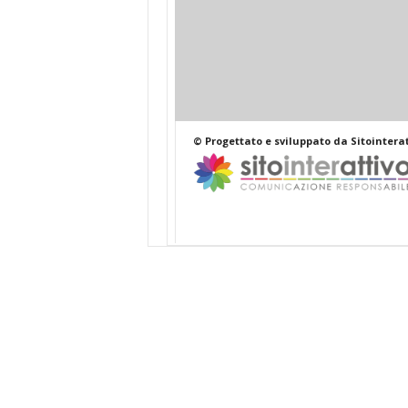
© Progettato e sviluppato da Sitointerat