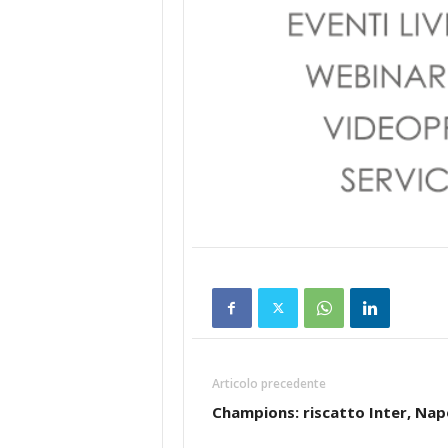
Articolo precedente
Champions: riscatto Inter, Nap