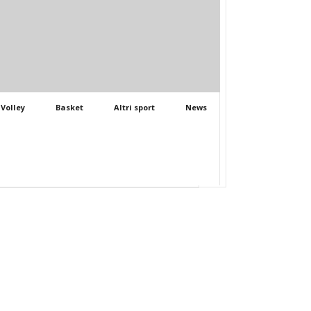
Volley
Basket
Altri sport
News