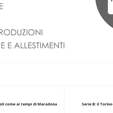
oli come ai tempi di Maradona
Serie B: il Torin