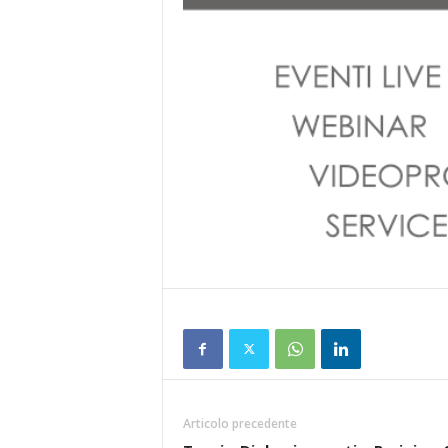
Articolo precedente