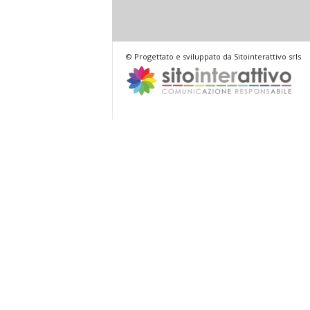
© Progettato e sviluppato da Sitointerattivo srls