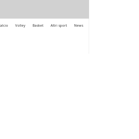
alcio
Volley
Basket
Altri sport
News