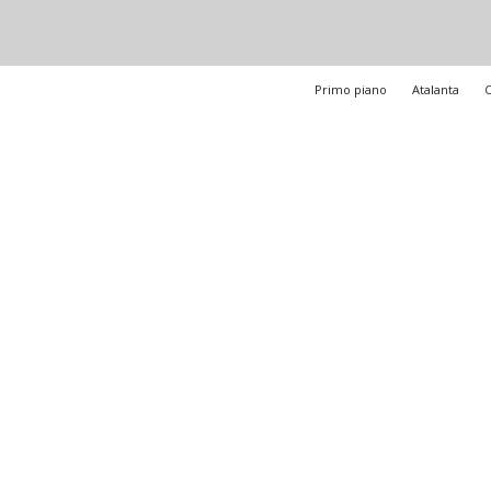
Primo piano
Atalanta
C