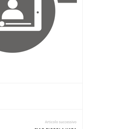
Articolo successivo