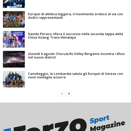
Europei di atletica leggera, il movimento orobico al via con
dodici rappresentanti
Davide Persico sfiora il successo nella seconda tappa della
China Xizang Trans-Himalaya
Giovedì 6 agosto ChorusLife Volley Bergamo incontra i tifosi
nel nuovo district
Canottaggio, la Lombardia saluta gli Europei di Varese con
nove medaglie azzurre