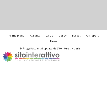
Primo piano
Atalanta
Calcio
Volley
Basket
Altri sport
News
© Progettato e sviluppato da Sitointerattivo srls