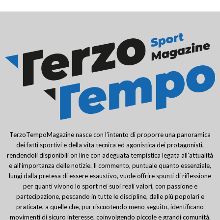
TerzoTempoMagazine nasce con l’intento di proporre una panoramica
dei fatti sportivi e della vita tecnica ed agonistica dei protagonisti,
rendendoli disponibili on line con adeguata tempistica legata all’attualità
e all’importanza delle notizie. Il commento, puntuale quanto essenziale,
lungi dalla pretesa di essere esaustivo, vuole offrire spunti di riflessione
per quanti vivono lo sport nei suoi reali valori, con passione e
partecipazione, pescando in tutte le discipline, dalle più popolari e
praticate, a quelle che, pur riscuotendo meno seguito, identificano
movimenti di sicuro interesse, coinvolgendo piccole e grandi comunità.