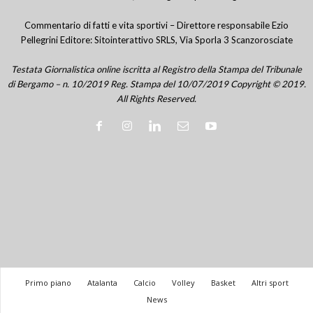
Commentario di fatti e vita sportivi – Direttore responsabile Ezio
Pellegrini Editore: Sitointerattivo SRLS, Via Sporla 3 Scanzorosciate
Testata Giornalistica online iscritta al Registro della Stampa del Tribunale
di Bergamo – n. 10/2019 Reg. Stampa del 10/07/2019 Copyright © 2019.
All Rights Reserved.
Primo piano
Atalanta
Calcio
Volley
Basket
Altri sport
News