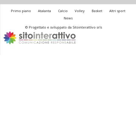
Primo piano
Atalanta
Calcio
Volley
Basket
Altri sport
News
© Progettato e sviluppato da Sitointerattivo srls