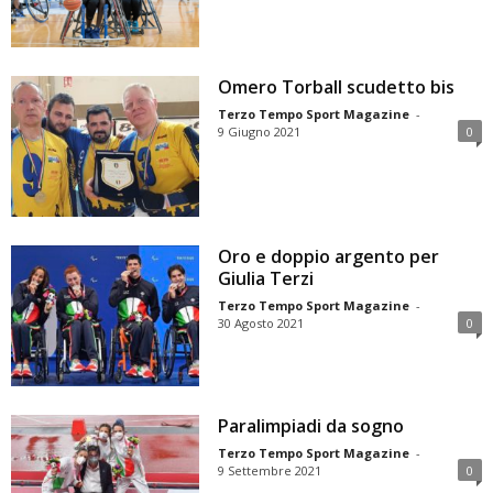
Omero Torball scudetto bis
Terzo Tempo Sport Magazine
-
9 Giugno 2021
0
Oro e doppio argento per
Giulia Terzi
Terzo Tempo Sport Magazine
-
30 Agosto 2021
0
Paralimpiadi da sogno
Terzo Tempo Sport Magazine
-
9 Settembre 2021
0