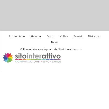
Primo piano
Atalanta
Calcio
Volley
Basket
Altri sport
News
© Progettato e sviluppato da Sitointerattivo srls